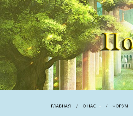
ГЛАВНАЯ
О НАС
ФОРУМ