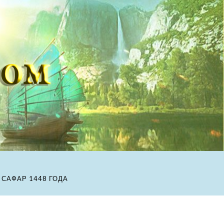
 САФАР 1448 ГОДА