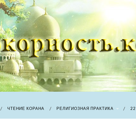
ЧТЕНИЕ КОРАНА
РЕЛИГИОЗНАЯ ПРАКТИКА
22